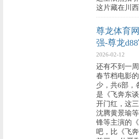
这片藏在川西
尊龙体育
强-尊龙d8
2026-02-12
还有不到一周
春节档电影的
少，共6部，
是《飞奔东谈
开门红，这三
沈腾黄景瑜等
锋等主演的《
吧，比《飞奔