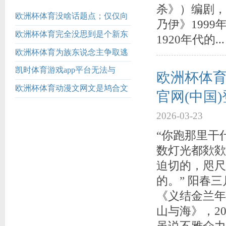
杀》）编剧，
欧洲杯体育没啥话题点；仅仅向
乃伊》199
佐的色调有点话题-尊龙d88官网
欧洲杯体育完全没思到是个新东
1920年代的...
(中国)登录入口
谈主导演的作品-尊龙d88官网(中
欧洲杯体育为族东说念主争取逃
国)登录入口
生契机-尊龙d88官网(中国)登录
凯时体育游戏app平台无法与
欧洲杯体育
入口
《教父》等量皆不雅-尊龙d88官
欧洲杯体育动漫文网文是鸠合文
官网(中国
网(中国)登录入口
体的一种罕见类型-尊龙d88官网
2026-03-23
(中国)登录入口
“你跑那里干
数灯光都欻欻
迫切的，咫尺
的。” 阳春
《义结金兰年
山与海》，2