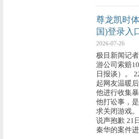
尊龙凯时体
国)登录入
2026-07-26
极目新闻记者
游公司索赔1
日报谈）。 
起网友温暖后
他进行收集暴
他打讼事，是
求关闭游戏。
说声抱歉 2
秦华的案件进