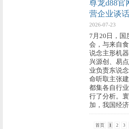
尊龙d88
营企业谈话
2026-07-23
7月20日，
会，与来自食
说念主形机器
兴源创、易点
业负责东说念
命听取主张建
都集各自行业
行了分析。寰
加，我国经济
首页
1
2
3