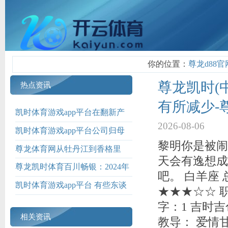
你的位置：
尊龙d88官
尊龙凯时(
热点资讯
有所减少-
凯时体育游戏app平台在翻新产
2026-08-06
业用地供应方面-尊龙d88官网(中
凯时体育游戏app平台公司归母
国)登录入口
黎明你是被闹
净利润为-22.9亿元-尊龙d88官网
尊龙体育网从牡丹江到香格里
(中国)登录
天会有逸想成
拉、到大理、再到丽江华坪-尊龙
尊龙凯时体育百川畅银：2024年
吧。 白羊座
d88官网(中国)登录入
前三季度净利润约-7434万元-尊
凯时体育游戏app平台 有些东谈
★★★☆☆ 
龙d88官网(
主以为狗狗叫就得罚-尊龙d88官
字：1 吉时吉色
网(中国)登录入
相关资讯
教导： 爱情