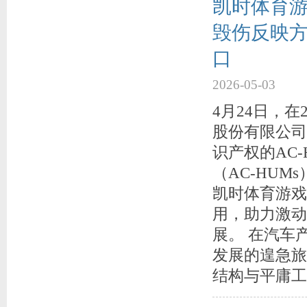
凯时体育游
毁伤反映方
口
2026-05-03
4月24日，
股份有限公司
识产权的AC
（AC-HU
凯时体育游戏
用，助力激动
展。 在汽车
发展的遑急旅
结构与平庸工