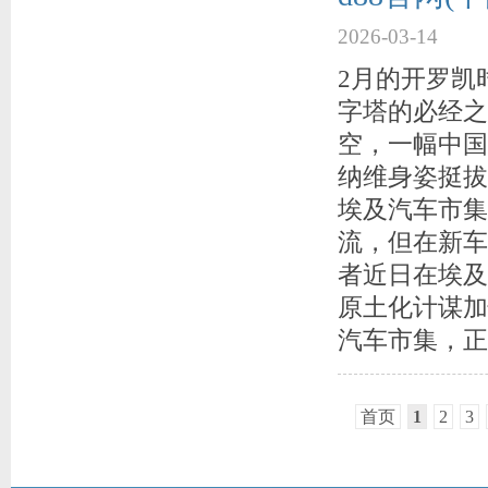
2026-03-14
2月的开罗凯
字塔的必经之
空，一幅中国
纳维身姿挺拔
埃及汽车市集
流，但在新车
者近日在埃及
原土化计谋加
汽车市集，正
首页
1
2
3