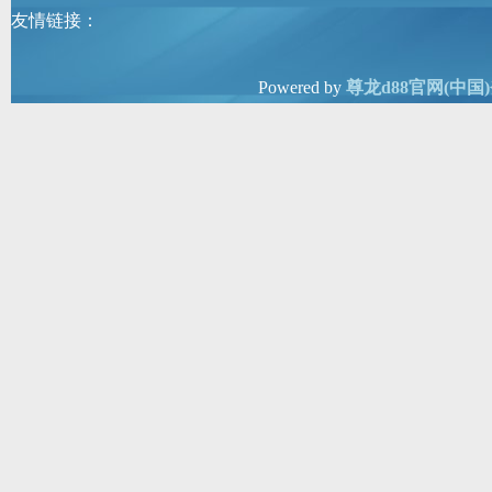
友情链接：
Powered by
尊龙d88官网(中国