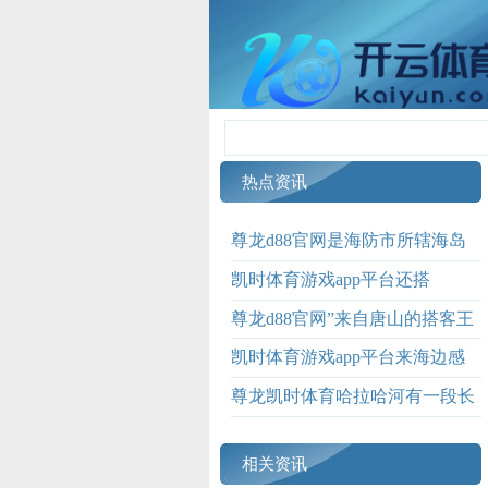
热点资讯
尊龙d88官网是海防市所辖海岛
中最大的岛-尊龙d88官网(中国)
凯时体育游戏app平台还搭
登录入口
载“GPS+北斗定位”本领-尊龙d88
尊龙d88官网”来自唐山的搭客王
官网(中国)登录
先生是北京站的“老一又友”-尊龙
凯时体育游戏app平台来海边感
d88官网(中国
受夏天的尾巴-尊龙d88官网(中
尊龙凯时体育哈拉哈河有一段长
国)登录入口
约20公里的河段从不封冻-尊龙
d88官网(中国)登录
相关资讯