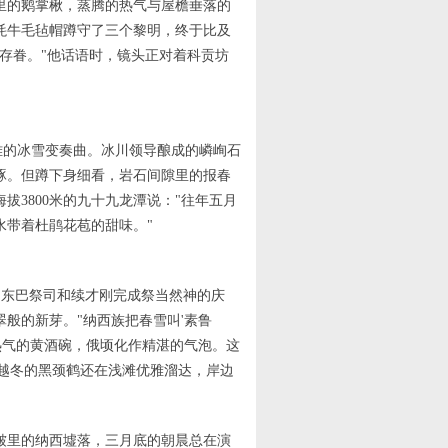
里的鹅掌楸，蒸腾的热气与屋檐垂落的
牦牛毛毡帽蹲守了三个黎明，终于比及
存眷。"他话语时，镜头正对着科贡坊
更壮不雅的冰雪变奏曲。冰川领导酿成的嶙峋石
琢。但蹲下身细看，岩石间隙里的报春
3800米的九十九龙潭说："往年五月
水带着杜鹃花苞的甜味。"
节隐喻。东巴祭司和续才刚完成祭当然神的庆
般的新芽。"纳西族把春雪叫'素鲁
热气的黄酒碗，俄顷化作精湛的气泡。这
不雅：越冬的黑颈鹤还在浅滩优雅溜达，岸边
皱里的纳西墟落，三月底的朝晨总在演