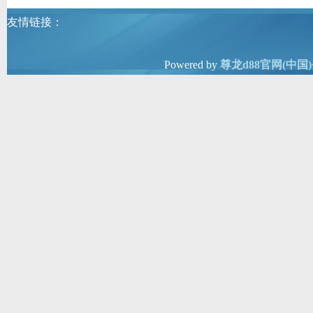
友情链接：
Powered by
尊龙d88官网(中国