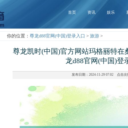
首页
资讯
娱乐
你的位置：
尊龙d88官网(中国)登录入口
>
旅游
>
尊龙凯时(中国)官方网站玛格丽特在
龙d88官网(中国)
发布日期：2024-11-29 07:02 点击次