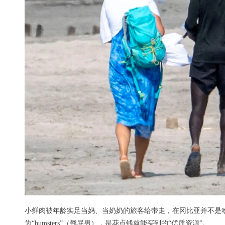
小鲜肉被年龄实足当妈、当奶奶的旅客给带走，在冈比亚并不是
为“bumsters”（翘屁男），是花点钱就能买到的“优质资源”。