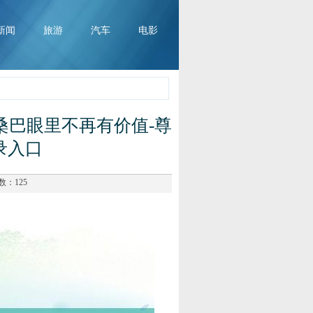
新闻
旅游
汽车
电影
桑巴眼里不再有价值-尊
登录入口
数：125