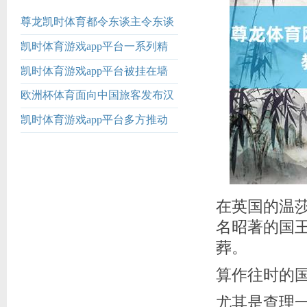
尊龙凯时体育都令东谈主令东谈
主沉迷-尊龙d88官网(中国)登录
凯时体育游戏app平台一系列精
入口
彩纷呈的主题活动、体验互动模
凯时体育游戏app平台被挂在墙
式-尊龙d88官网(中
上、写在纸上-尊龙d88官网(中
欧洲杯体育面向中国旅客发布汉
国)登录入口
文视频-尊龙d88官网(中国)登录
凯时体育游戏app平台多方推动
入口
在陈琳琳看来-尊龙d88官网(中
国)登录入口
在英国的温
名昭著的国
葬。
算作往时的
尤其是查理一