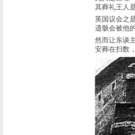
其葬礼王人
英国议会之
遗骸会被他
然而让东谈
安葬在扫数