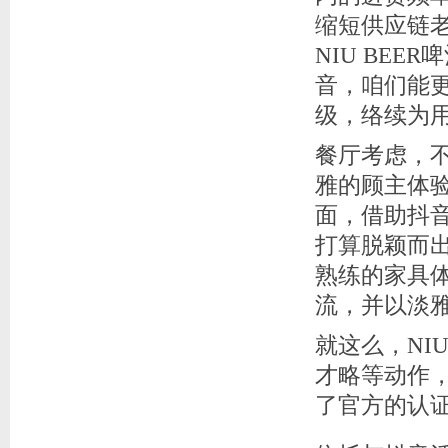
缩短供应链
NIU BE
音，咱们能
级，络续为
餐厅考虑，
雅的顾主体
面，借助抖
打算脱颖而
熟练的家具
流，并以淡
就这么，NI
才略等动作，
了官方的认