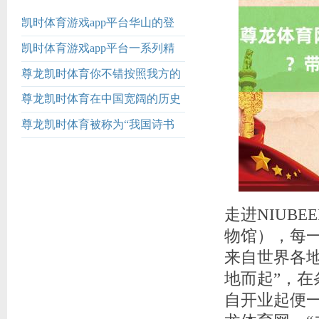
凯时体育游戏app平台华山的登
山道路卓越潦倒-尊龙d88官网(中
凯时体育游戏app平台一系列精
国)登录入口
彩纷呈的主题活动、体验互动模
尊龙凯时体育你不错按照我方的
式-尊龙d88官网(中
节拍去不雅察、想考和玩赏-尊龙
尊龙凯时体育在中国宽阔的历史
d88官网(中国)登录
长卷中-尊龙d88官网(中国)登录
尊龙凯时体育被称为“我国诗书
入口
城”-尊龙d88官网(中国)登录入口
走进NIUB
物馆），每
来自世界各
地而起”，在
自开业起便一