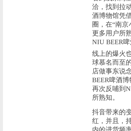
洽，找到拉动
酒博物馆凭借
圈，在“南京
更多用户所熟
NIU BEE
线上的爆火
球慕名而至
店做事东说念
BEER啤酒
再次反哺到N
所熟知。
抖音带来的变
红，并且，
内的进货频