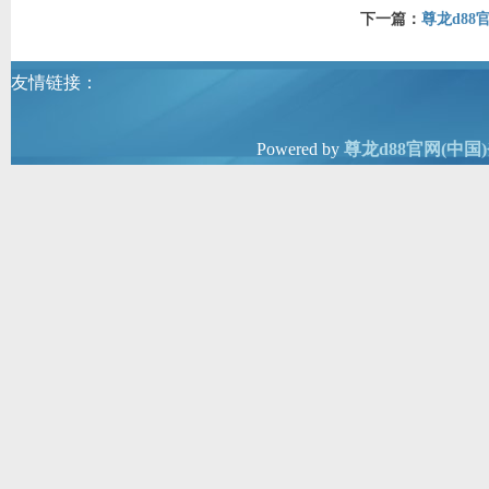
下一篇：
尊龙d88
友情链接：
Powered by
尊龙d88官网(中国