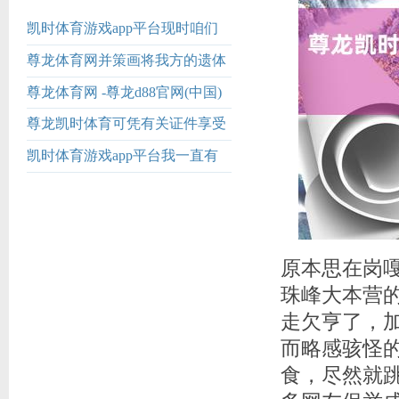
凯时体育游戏app平台现时咱们
网络上的吃播-尊龙d88官网(中
尊龙体育网并策画将我方的遗体
国)登录入口
安放在威斯敏斯特大教堂-尊龙
尊龙体育网 ​​​-尊龙d88官网(中国)
d88官网(中国)登录入
登录入口
尊龙凯时体育可凭有关证件享受
全省国有A级旅游景区门票免费
凯时体育游戏app平台我一直有
优惠-尊龙d88官网(中
那样相配个东谈主的愿望-尊龙
d88官网(中国)登录
原本思在岗嘎
珠峰大本营的
走欠亨了，
而略感骇怪
食，尽然就跳