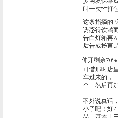
多网友保举
叫一次性打包
这条指摘的“
诱惑得饮鸩
告白灯箱再
后告成扬言是
伸开剩余70%
可惜那时店
车过来的，
个，然后再
不外说真话
小了吧！好
品。基本上