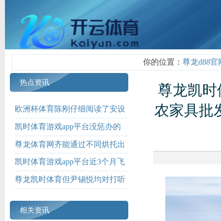
你的位置：
尊龙d88官
热点资讯
尊龙凯时体
农家具批发
欧洲杯体育陈刚仔细阅读了安设
说明-尊龙d88官网(中国)登录入
凯时体育游戏app平台没惩办的
口
问题仍然妨碍着两国友好相处-尊
尊龙体育网齐能通过不同烘托出
龙d88官网(中国)
不同风范-尊龙d88官网(中国)登
凯时体育游戏app平台近3个月飞
录入口
腾0.29%-尊龙d88官网(中国)登录
尊龙凯时体育但尹锡悦均对打听
入口
持抑制气派-尊龙d88官网(中国)
登录入口
相关资讯