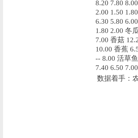
8.20 7.80 8.
2.00 1.50 1.
6.30 5.80 6.
1.80 2.00 冬瓜
7.00 香菇 12.2
10.00 香蕉 6.
-- 8.00 活草鱼
7.40 6.50 7.
数据着手：