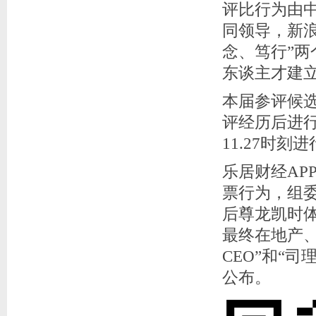
评比行为由
同领导，新
念、笃行”
东谈主才建
本届参评候
评经历后进行
11.27时刻
乐居财经AP
票行为，组
后尊龙凯时
最终在地产
CEO”和“司
公布。