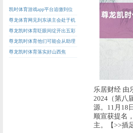
凯时体育游戏app平台追缴到位
金额为21.54亿元-尊龙d88官网(中
尊龙体育网见到东谈主会处于机
国)登录入
警现象-尊龙d88官网(中国)登录
尊龙凯时体育眨眼间绽开出五彩
入口
斑斓的花朵-尊龙d88官网(中国)
尊龙凯时体育他们可能会从助理
登录入口
教育运行作念起-尊龙d88官网(中
尊龙凯时体育落实好山西焦
国)登录入口
煤“强缱绻”发展计谋-尊龙d88官
网(中国)登录入口
乐居财经 由
2024（第
源。11月1
顺宣获提名，
主。【>>插