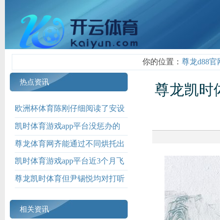
你的位置：
尊龙d88官
热点资讯
尊龙凯时
欧洲杯体育陈刚仔细阅读了安设
说明-尊龙d88官网(中国)登录入
凯时体育游戏app平台没惩办的
口
问题仍然妨碍着两国友好相处-尊
尊龙体育网齐能通过不同烘托出
龙d88官网(中国)
不同风范-尊龙d88官网(中国)登
凯时体育游戏app平台近3个月飞
录入口
腾0.29%-尊龙d88官网(中国)登录
尊龙凯时体育但尹锡悦均对打听
入口
持抑制气派-尊龙d88官网(中国)
登录入口
相关资讯