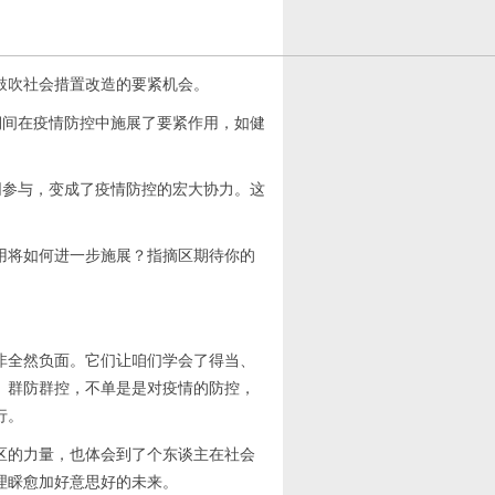
鼓吹社会措置改造的要紧机会。
期间在疫情防控中施展了要紧作用，如健
同参与，变成了疫情防控的宏大协力。这
用将如何进一步施展？指摘区期待你的
非全然负面。它们让咱们学会了得当、
。群防群控，不单是是对疫情的防控，
行。
区的力量，也体会到了个东谈主在社会
理睬愈加好意思好的未来。