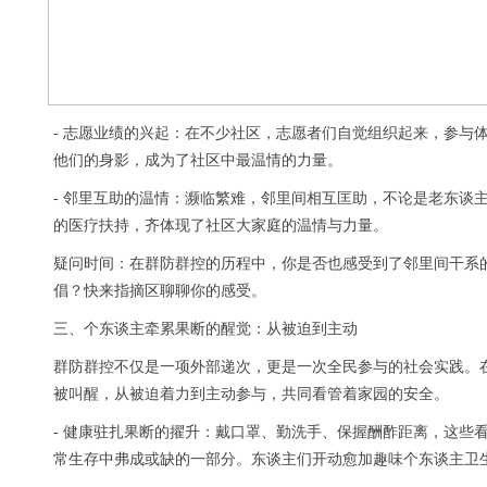
- 志愿业绩的兴起：在不少社区，志愿者们自觉组织起来，参与
他们的身影，成为了社区中最温情的力量。
- 邻里互助的温情：濒临繁难，邻里间相互匡助，不论是老东谈
的医疗扶持，齐体现了社区大家庭的温情与力量。
疑问时间：在群防群控的历程中，你是否也感受到了邻里间干系
倡？快来指摘区聊聊你的感受。
三、个东谈主牵累果断的醒觉：从被迫到主动
群防群控不仅是一项外部递次，更是一次全民参与的社会实践。
被叫醒，从被迫着力到主动参与，共同看管着家园的安全。
- 健康驻扎果断的擢升：戴口罩、勤洗手、保握酬酢距离，这些
常生存中弗成或缺的一部分。东谈主们开动愈加趣味个东谈主卫