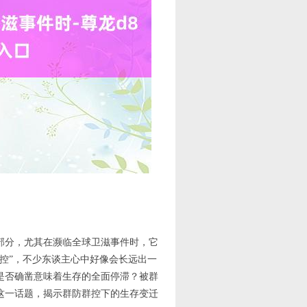
部分，尤其在濒临全球卫滋事件时，它
控”，不少东谈主心中好像会长远出一
是否确凿意味着生存的全面停滞？被群
这一话题，揭示群防群控下的生存变迁