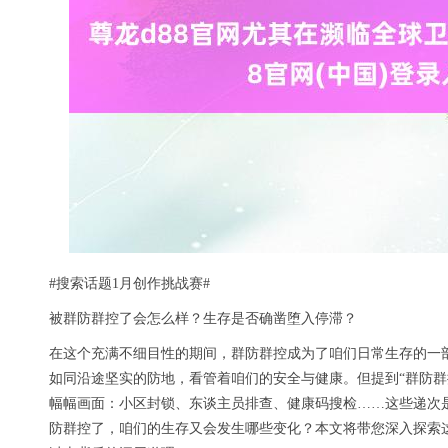
#搜索话题1月创作挑战赛#
被群防群控了会怎么样？生存是否确凿堕入停滞？
在这个充满不细目性的期间，群防群控成为了咱们日常生存的一
如同沿途坚实的防地，看管着咱们的安全与健康。但提到“群防群
幅幅画面：小区封锁、东谈主员排查、健康码搜检……这些递次
防群控了，咱们的生存又会发生哪些变化？本文将带您深入探索