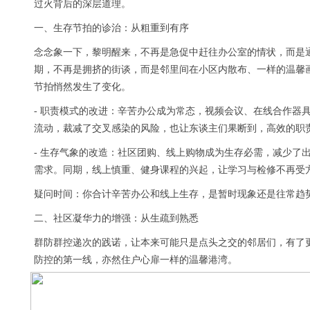
过火背后的深层道理。
一、生存节拍的诊治：从粗重到有序
念念象一下，黎明醒来，不再是急促中赶往办公室的情状，而是
期，不再是拥挤的街谈，而是邻里间在小区内散布、一样的温馨
节拍悄然发生了变化。
- 职责模式的改进：辛苦办公成为常态，视频会议、在线合作器
流动，裁减了交叉感染的风险，也让东谈主们果断到，高效的职
- 生存气象的改造：社区团购、线上购物成为生存必需，减少了
需求。同期，线上慎重、健身课程的兴起，让学习与检修不再受
疑问时间：你合计辛苦办公和线上生存，是暂时现象还是往常趋
二、社区凝华力的增强：从生疏到熟悉
群防群控递次的践诺，让本来可能只是点头之交的邻居们，有了
防控的第一线，亦然住户心扉一样的温馨港湾。