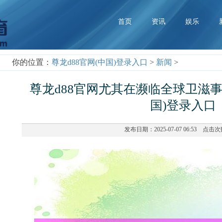
首页
资讯
娱乐
你的位置：
尊龙d88官网(中国)登录入口
>
新闻
>
尊龙d88官网尤其在濒临全球卫滋事件
国)登录入口
发布日期：2025-07-07 06:53 点击次