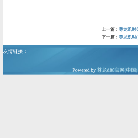
上一篇：
尊龙凯时
下一篇：
尊龙凯时(
友情链接：
Powered by
尊龙d88官网(中国