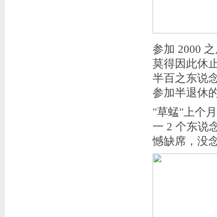
参加 200
莫得因此休
半百之东说
参加半退休
"草蜢"上个
一 2 个东
憾缺席，没