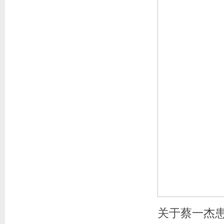
关于蔡一杰