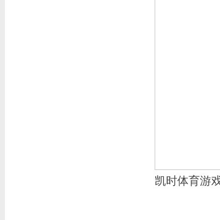
凯时体育游戏