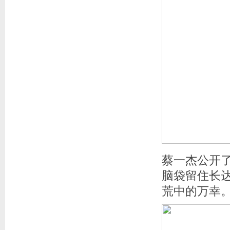
蔡一杰公开
脑袋留住长达
荒中的万幸