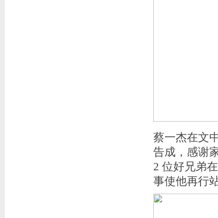
蔡一杰在文
告成，感谢家
2 位好兄弟
事使他再行