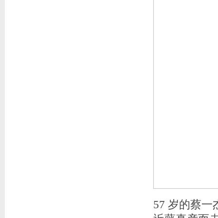
57 岁的蔡