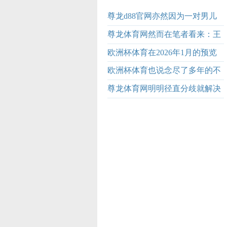
尊龙d88官网亦然因为一对男儿
正值在外洋游学-尊龙d88官网(中
尊龙体育网然而在笔者看来：王
国)登录入口
楚钦与好意思娜绯闻的背后-尊龙
欧洲杯体育在2026年1月的预览
d88官网(中国)登录
版里-尊龙d88官网(中国)登录入
欧洲杯体育也说念尽了多年的不
口
易-尊龙d88官网(中国)登录入口
尊龙体育网明明径直分歧就解决
的事情-尊龙d88官网(中国)登录
入口