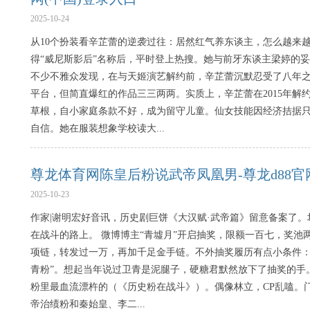
2025-10-24
从10个扮装看辛芷蕾的逆袭过往：居然红气养东谈主，怎么越来
得“威尼斯影后”名称后，平时登上热搜。她与前牙东谈主梁婷的
不少不雅众发现，在与天姬演艺解约前，辛芷蕾沉默忍受了八年之
平台，但简直爆红的作品三三两两。实质上，辛芷蕾在2015年解
草根，自小家庭条款不好，成为留守儿童。仙女技能因经济拮据
自信。她在服装想象学校读大...
尊龙体育网陈皇后粉说武帝凤凰男-尊龙d88官
2025-10-23
作家|谢明宏好音讯，历史剧巨饼《大汉赋·武帝篇》留意备案了
在战斗的路上。 微博博主“青墟月”开启抽奖，限额一百七，奖池
项链，转发过一万，再加千足金手链。不外抽奖履历有点小条件：
青粉”。想起当年说过卫青是泥腿子，硬糖君默然放下了抽奖的手
粉里最血流漂杵的（《历史粉在战斗》）。偶像林立，CP乱嗑。
帝治绩粉和秦始皇、李二...