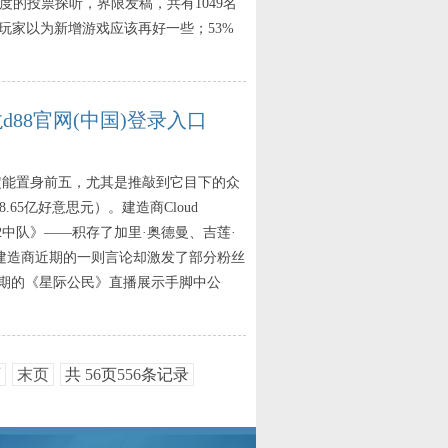
舒心度的投票探听，界限发稿，共有1049名
玩家以为新增游戏应该再好一些；53%
88官网(中国)登录入口
定能置身前五，尤其是推敲到它目下的众
65亿好意思元）。建造商Cloud
《42中队》——积存了加里·奥德曼、吉莲·
词建造商近期的一则言论却激发了部分粉丝
近期的《星际公民》直播展示手脚中公
页
末页
共
56
页
556
条记录