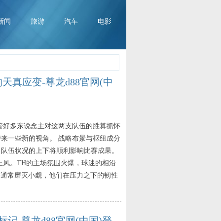
新闻
旅游
汽车
电影
天真应变-尊龙d88官网(中
尽管好多东说念主对这两支队伍的胜算抓怀
来一些新的视角。 战略布景与枢纽成分
，队伍状况的上下将顺利影响比赛成果。
上风。TH的主场氛围火爆，球迷的相沿
路通常磨灭小觑，他们在压力之下的韧性
-尊龙d88官网(中国)登