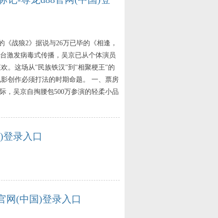
房的《战狼2》据说与26万已毕的《相逢，
平台激发病毒式传播，吴京已从个体演员
。这场从"民族铁汉"到"相聚梗王"的
影创作必须打法的时期命题。 一、票房
际，吴京自掏腰包500万参演的轻柔小品
)登录入口
官网(中国)登录入口