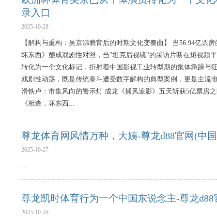
录入口
2025-10-28
【解构与重构：吴京沸腾背后的时期文化变奏曲】 当56.94亿票
坏东西》酿成戏剧性对照，当"坦克后视镜"的采访片断在短视频
转化为一个文化标记，折射着中国影视工业转型期的集体急躁与狂欢
戏剧性动荡，既是传统泰斗遭受数字解构的典型案例，更是主流电
滑铁卢：市集风向的警示灯 成龙《捕风追影》五天斩获5亿票房之
《相逢，坏东西...
尊龙体育网风情万种，大姨-尊龙d88官网(中国
2025-10-27
...
尊龙凯时体育行为一个中国东说念主-尊龙d88
2025-10-26