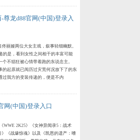
尊龙d88官网(中国)登录入
现任佟丽娅两位大女主戏，叙事轻细幽默。
传递的是，看到女性之间相干的丰富可能
，一个不猖狂被心情带着跑的东说念主。
事的起原就已阅历过灾荒何况放下了的东
通过我方的变装传递的，便是不内
官网(中国)登录入口
，包含《WWE 2K25》《女神异闻录5：战术
》《无敌号》《战壕惊魂》以及《凯恩的遗产：嗜