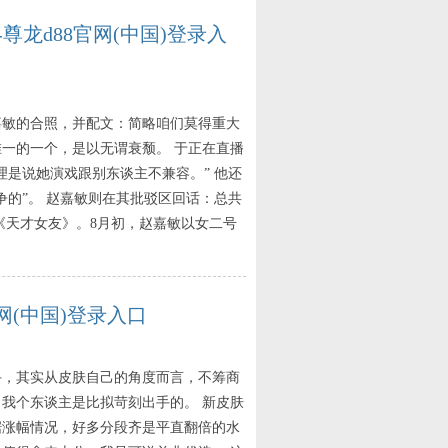
龙d88官网(中国)登录入
嘉敏的合照，并配文：简略咱们莫得重大
一的一个，是以无谓衰颓。 于正在直播
是说她演戏跟别东谈主不兼容。” 他还
的”。 赵嘉敏则在其批驳区回话：总共
《天才女友》。8月初，赵嘉敏以女二号
网(中国)登录入口
手，其实从皮肤自己的角度而言，不筹商
我个东谈主是比拟苛刻出手的。 新皮肤
据涨幅情况，好多分段齐是平直翻倍的水