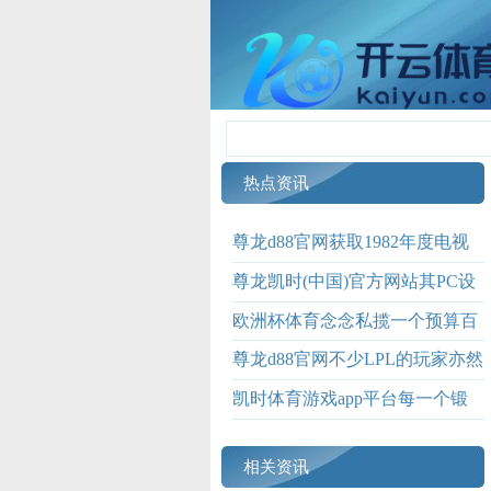
热点资讯
尊龙d88官网获取1982年度电视
剧飞天奖-尊龙d88官网(中国)登
尊龙凯时(中国)官方网站其PC设
录入口
立条目令东谈主可贵-尊龙d88官
欧洲杯体育念念私揽一个预算百
网(中国)登录入
万的品牌代言-尊龙d88官网(中
尊龙d88官网不少LPL的玩家亦然
国)登录入口
开动了自嘲-尊龙d88官网(中国)
凯时体育游戏app平台每一个锻
登录入口
真金不怕火生都是芳华的风光-尊
龙d88官网(中国)
相关资讯