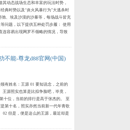
借其动态战场生态和丰富的玩法时势，
经典时势以及“炎火风暴行为”大逃杀时
的坍弛、埃及沙漠的沙暴等，每场战斗皆充
等问题，以下提供五种处罚步履： 使用
直连容易出现网罗不领略的情况，导致
能-尊龙d88官网(中国)
有姓名：王源 01 要知说念，之前的
主。 王源照实也算是比拟争脸吧，毕竟，
第十位，当前的排行是高于张杰的。 至
耀是第十名，照实亦然当前新一代年青歌
 02 但是，便是这么的王源，最近却是