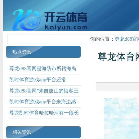
你的位置：
尊龙d88官
热点资讯
尊龙体育
尊龙d88官网是海防市所辖海岛
中最大的岛-尊龙d88官网(中国)
凯时体育游戏app平台还搭
登录入口
载“GPS+北斗定位”本领-尊龙d88
尊龙d88官网”来自唐山的搭客王
官网(中国)登录
先生是北京站的“老一又友”-尊龙
凯时体育游戏app平台来海边感
d88官网(中国
受夏天的尾巴-尊龙d88官网(中
尊龙凯时体育哈拉哈河有一段长
国)登录入口
约20公里的河段从不封冻-尊龙
d88官网(中国)登录
相关资讯