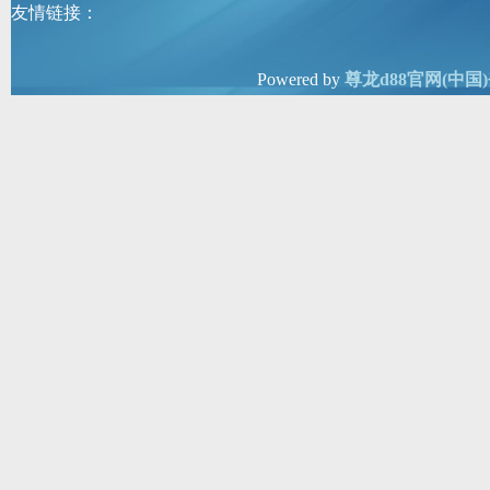
友情链接：
Powered by
尊龙d88官网(中国