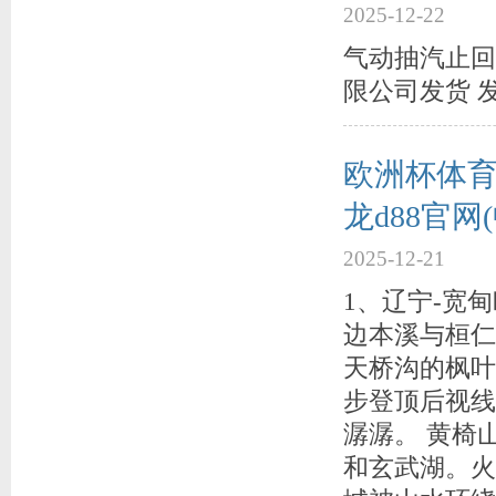
2025-12-22
气动抽汽止回
限公司发货 发
欧洲杯体育
龙d88官网
2025-12-21
1、辽宁-宽
边本溪与桓仁
天桥沟的枫叶
步登顶后视线
潺潺。 黄椅
和玄武湖。火