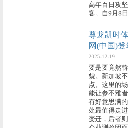
高年百日攻坚
客。自9月8日
尊龙凯时体
网(中国)
2025-12-19
要是要竟然斡
貌。新加坡不
点。这里的场
能让参不雅者
有好意思满的
处最值得走进
变迁，后者则
企业测验团而