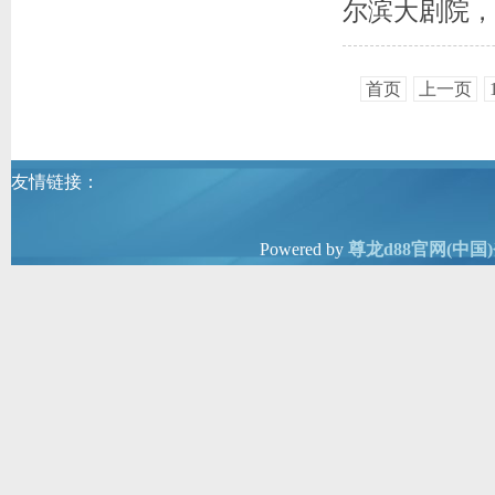
尔滨大剧院，
首页
上一页
友情链接：
Powered by
尊龙d88官网(中国