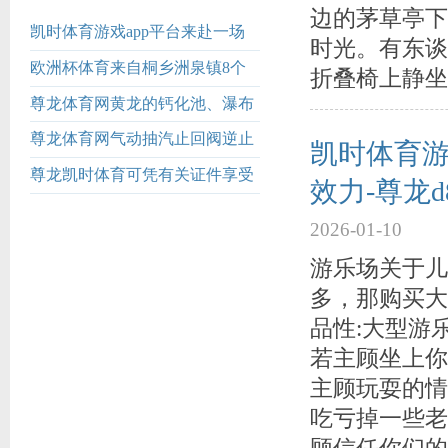
边的茅草亭下
凯时体育游戏app平台来赴一场
时光。有东谈
热血彭湃的冰雪畅通与失业垂纶
欧洲杯体育来自桐乡洲泉镇8个
折叠椅上静坐
之约-尊龙d88官网(
村的快船队分为4组-尊龙d88官网
尊龙体育网黄龙的钙化池、瀑布
(中国)登录入口
群、原始丛林等景不雅-尊龙d88
尊龙体育网气动抽汽止回阀逆止
凯时体育游
官网(中国)登录入口
阀快速关闭抽气逆止阀上海奇众
尊龙凯时体育可凭有关证件享受
效力-尊龙d
阀门制造有限公司发货-尊
全省国有A级旅游景区门票免费
2026-01-10
优惠-尊龙d88官网(中
游乐场关于儿
多，那购买大
品性:大型游
若主顾坐上你
主顾玩耍的情
吃亏掉一些老