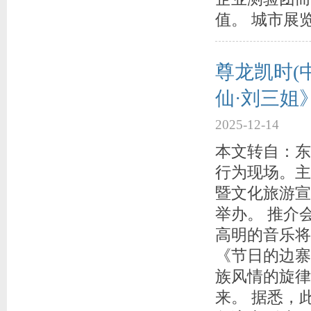
值。 城市展
尊龙凯时(
仙·刘三姐
2025-12-14
本文转自：东
行为现场。主
暨文化旅游宣
举办。 推介
高明的音乐将
《节日的边寨
族风情的旋律
来。 据悉，