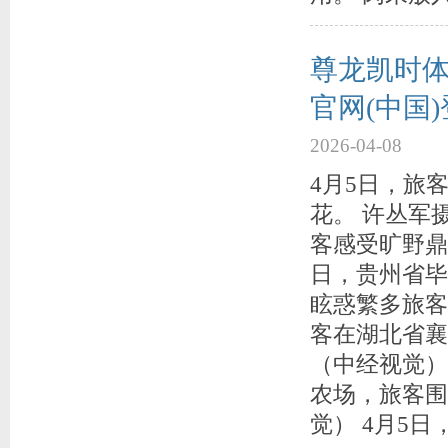
尊龙凯时体
官网(中国
2026-04-08
4月5日，旅
花。 许丛军
客感受旷野鼎
日，贵州省毕
眩惑繁多旅客
客在湖北省襄
（中经视觉）
农场，旅客围
觉） 4月5日