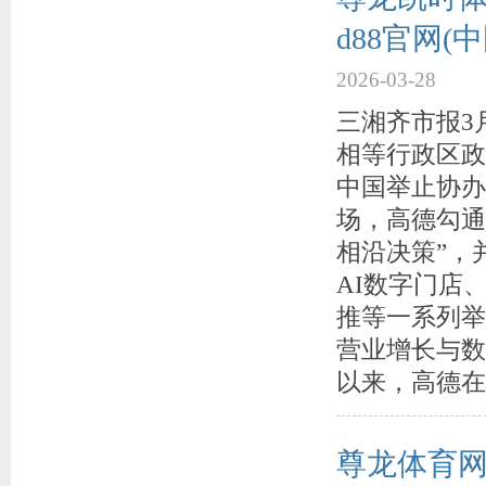
d88官网(
2026-03-28
三湘齐市报3
相等行政区政
中国举止协办
场，高德勾通
相沿决策”，
AI数字门店
推等一系列举
营业增长与数字
以来，高德在好
尊龙体育网