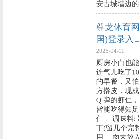
安古城墙边的
尊龙体育网
国)登录入
2026-04-11
厨房小白也能
连气儿吃了1
的早餐，又怕
方擀皮，现成
Q 弹的虾仁
皆能吃得知足
仁 、调味料
丁(留几个完
用。 肉末放入