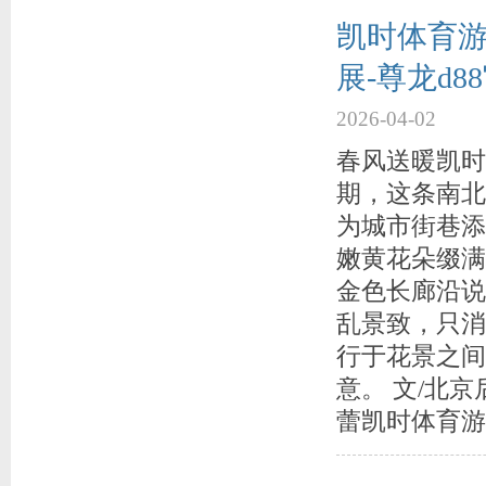
凯时体育游
展-尊龙d8
2026-04-02
春风送暖凯时
期，这条南北
为城市街巷添
嫩黄花朵缀满
金色长廊沿说
乱景致，只消
行于花景之间
意。 文/北京
蕾凯时体育游戏