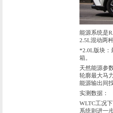
能源系统是R
2.5L混动
*2.0L版块
箱。
天然能源参数
轮廓最大马力
能源输出间
实测数据：
WLTC工况下
系统则进一步