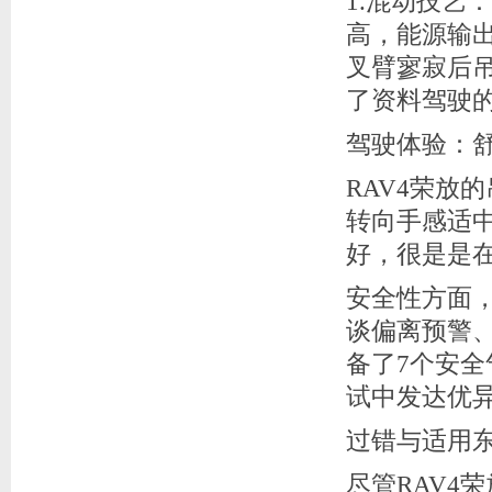
1.混动技艺
高，能源输出
叉臂寥寂后
了资料驾驶
驾驶体验：
RAV4荣放
转向手感适
好，很是是在
安全性方面，
谈偏离预警、
备了7个安全
试中发达优
过错与适用
尽管RAV4