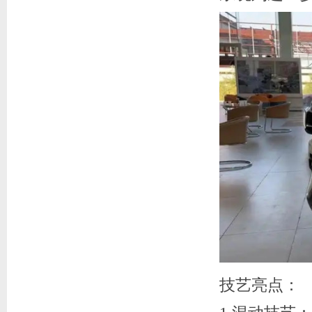
技艺亮点：