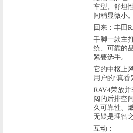
车型。舒坦
间稍显微小
回来：丰田R
手脚一款主打
统、可靠的
紧要选手。
它的中枢上
用户的“真香
RAV4荣放
阔的后排空
久可靠性、
无疑是理智
互动：