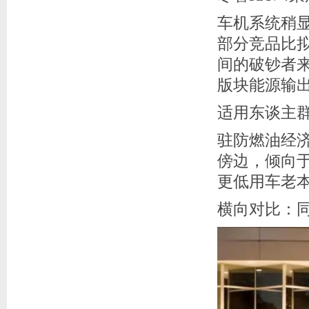
车机系统稍
部分竞品比
间的破钞者来
版块能源输
适用东谈主
驻防燃油经
傍边，倾向于
更低用车老
横向对比：