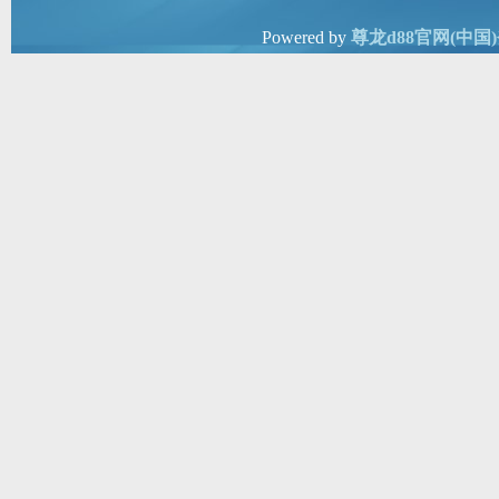
Powered by
尊龙d88官网(中国