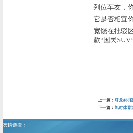
列位车友，你
它是否相宜
宽饶在批驳
款“国民SU
上一篇：
尊龙d88
下一篇：
凯时体育游
友情链接：