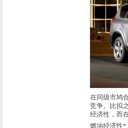
在同级市鸠合
竞争。比拟之
经济性，而
燃油经济性*