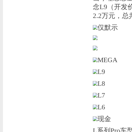
念L9（开发
2.2万元，总
仅默示
MEGA
L9
L8
L7
L6
现金
L系列Pro车