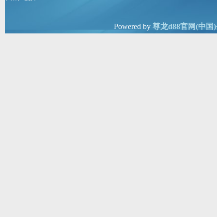
Powered by
尊龙d88官网(中国