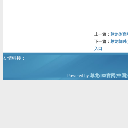
上一篇：
尊龙体育
下一篇：
尊龙凯时
入口
友情链接：
Powered by
尊龙d88官网(中国