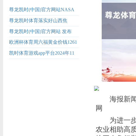
尊龙凯时(中国)官方网站NASA
原定于来岁 2 月辐射下一艘载东
尊龙凯时体育落实好山西焦
谈主飞船-尊龙
煤“强缱绻”发展计谋-尊龙d88官
尊龙凯时(中国)官方网站 发布
网(中国)登录入口
于：天津市-尊龙d88官网(中国)
欧洲杯体育周六福黄金价钱1261
登录入口
元/克-尊龙d88官网(中国)登录入
凯时体育游戏app平台2024年11
口
月5日北京顺鑫石门海外农居品
批发市集集团有限
海报新闻记者
网
为进一步加
农业相助高质