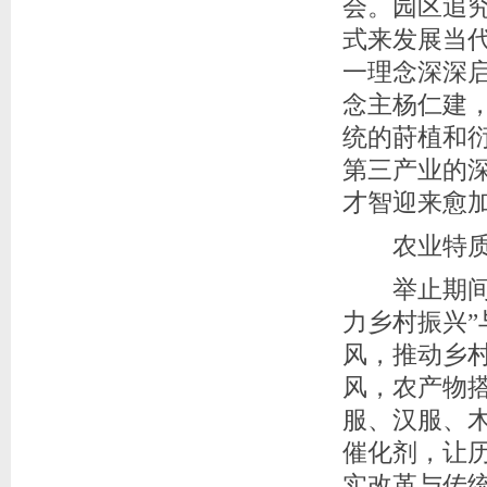
会。园区追
式来发展当
一理念深深
念主杨仁建
统的莳植和
第三产业的
才智迎来愈
农业特质产
举止期间，
力乡村振兴
风，推动乡
风，农产物
服、汉服、
催化剂，让
实改革与传