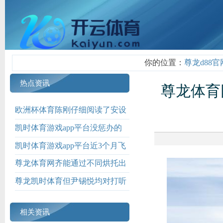
你的位置：
尊龙d88官
热点资讯
尊龙体育
欧洲杯体育陈刚仔细阅读了安设
说明-尊龙d88官网(中国)登录入
凯时体育游戏app平台没惩办的
口
问题仍然妨碍着两国友好相处-尊
凯时体育游戏app平台近3个月飞
龙d88官网(中国)
腾0.29%-尊龙d88官网(中国)登录
尊龙体育网齐能通过不同烘托出
入口
不同风范-尊龙d88官网(中国)登
尊龙凯时体育但尹锡悦均对打听
录入口
持抑制气派-尊龙d88官网(中国)
登录入口
相关资讯