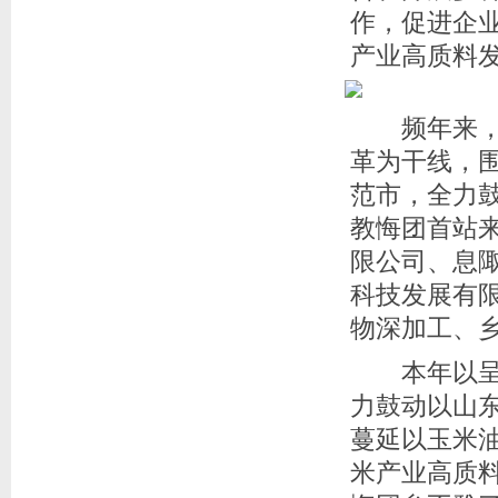
作，促进企
产业高质料
频年来，曲
革为干线，
范市，全力鼓
教悔团首站
限公司、息
科技发展有
物深加工、
本年以呈报
力鼓动以山
蔓延以玉米
米产业高质