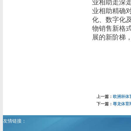
业相助走深
业相助精确
化、数字化
物销售新格
展的新阶梯
上一篇：
欧洲杯体育
下一篇：
尊龙体育
友情链接：