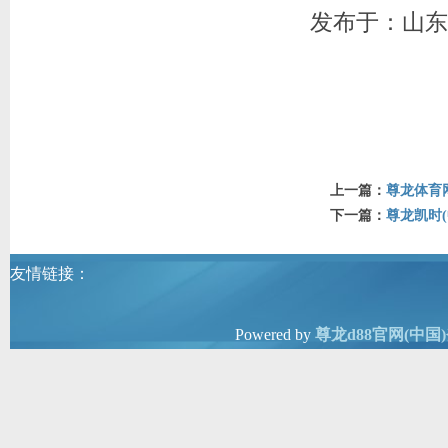
发布于：山东
上一篇：
尊龙体育
下一篇：
尊龙凯时(
友情链接：
Powered by
尊龙d88官网(中国