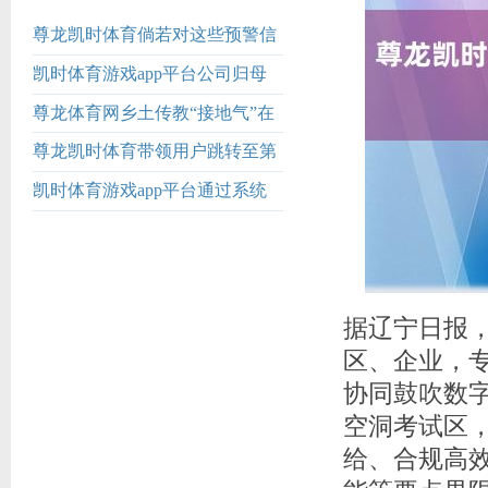
尊龙凯时体育倘若对这些预警信
号目大不睹-尊龙d88官网(中国)
凯时体育游戏app平台公司归母
登录入口
净利润为-22.9亿元-尊龙d88官网
尊龙体育网乡土传教“接地气”在
(中国)登录
乡村集市-尊龙d88官网(中国)登
尊龙凯时体育带领用户跳转至第
录入口
三方平台-尊龙d88官网(中国)登
凯时体育游戏app平台通过系统
录入口
性重构产业基因-尊龙d88官网(中
国)登录入口
据辽宁日报
区、企业，
协同鼓吹数
空洞考试区
给、合规高