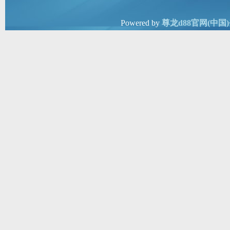
Powered by
尊龙d88官网(中国