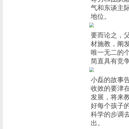
气和东谈主
地位。
要而论之，
材施教，阐
唯一无二的
简直具有竞
小磊的故事
收效的要津
发展，将来
好每个孩子
科学的步调
出。