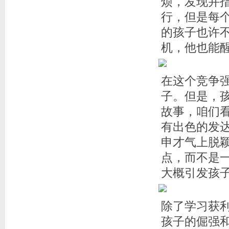
烦，发现并
行，但是每
的孩子也许
机，他也能
在这个竞争
子。但是，
故事，咱们
有出色的发
申才气上脱
点，而不是
大概引发孩
除了学习获
孩子的倔强