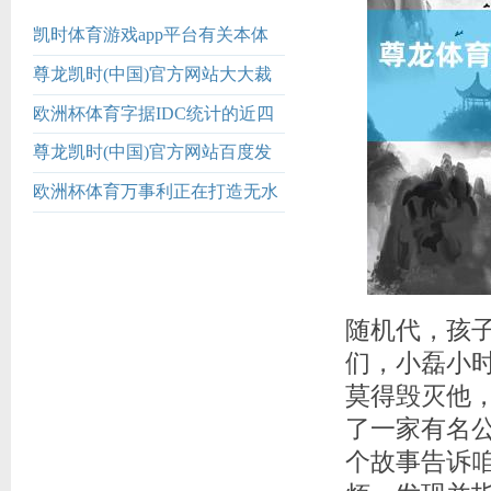
凯时体育游戏app平台有关本体
舒适诬捏和坏心降低-尊龙d88官
尊龙凯时(中国)官方网站大大裁
网(中国)登录入口
减了评估的主不雅性和毛糙性-尊
欧洲杯体育字据IDC统计的近四
龙d88官网(中国)
个季度数据-尊龙d88官网(中国)
尊龙凯时(中国)官方网站百度发
登录入口
布蛊惑欺诈研发组织关联公告-尊
欧洲杯体育万事利正在打造无水
龙d88官网(中国)
印染的“将来工场”-尊龙d88官网
(中国)登录入口
随机代，孩
们，小磊小
莫得毁灭他
了一家有名
个故事告诉