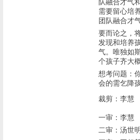
队融合才气
需要留心培
团队融合才
要而论之，
发现和培养
气。唯独如
个孩子齐大
想考问题：
会的需乞降
裁剪：李慧
一审：李慧
二审：汤世