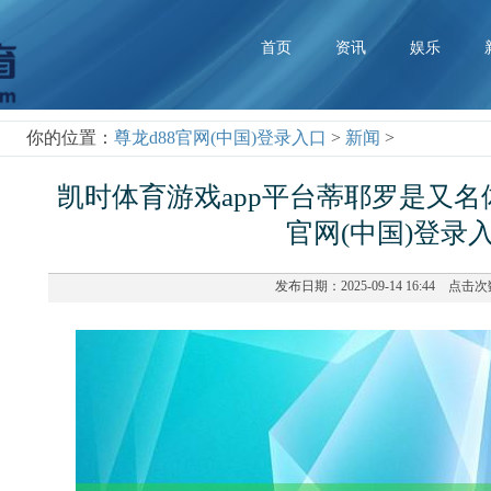
首页
资讯
娱乐
你的位置：
尊龙d88官网(中国)登录入口
>
新闻
>
凯时体育游戏app平台蒂耶罗是又名体
官网(中国)登录
发布日期：2025-09-14 16:44 点击次