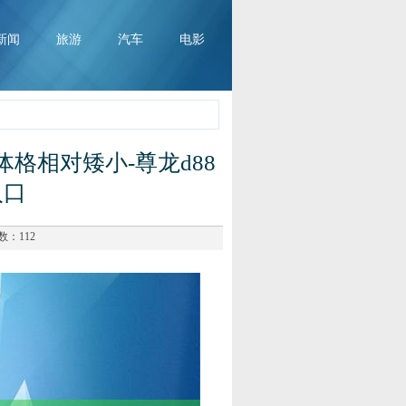
新闻
旅游
汽车
电影
格相对矮小-尊龙d88
入口
数：112