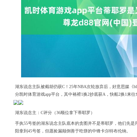
湖东说念主队被截胡仍获C！25年NBA次轮放弃后，好意思媒《bleac
分凯时体育游戏app平台，其中袼褙1换2抄底获A，快船2换1来
湖东说念主：C评分（36顺位拿下蒂耶罗）
手执55号签的湖东说念主队底本的贪图并不是蒂耶罗，他们先是用
阳拿到45号签，但愿捡漏颠倒善于吃饼的中锋卡尔特布伦纳。