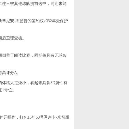
二连三被其他球队提前选中，同期未能
斯蒂尼安-杰瑟普的签约权和32年受保护
大四后卫理查德。
颠倒善于阅读比赛，同期兼具有无球智
得高评分A。
的体格太过矮小，看起来具备3D属性有
任1号位。
开操作，打包15年60号秀卢卡-米切维